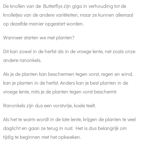
De knollen van de Butterflys zijn giga in verhouding tot de
knolletjes van de andere variëteiten, maar ze kunnen allemaal
op dezelfde manier opgestart worden.
Wanneer starten we met planten?
Dit kan zowel in de herfst als in de vroege lente, net zoals onze
andere ranonkels.
Als je de planten kan beschermen tegen vorst, regen en wind,
kan je planten in de herfst. Anders kan je best planten in de
vroege lente, mits je de planten tegen vorst beschermt.
Ranonkels zijn dus een vorstvrije, koele teelt.
Als het te warm wordt in de late lente, krijgen de planten te veel
daglicht en gaan ze terug in rust. Het is dus belangrijk om
tijdig te beginnen met het opkweken.