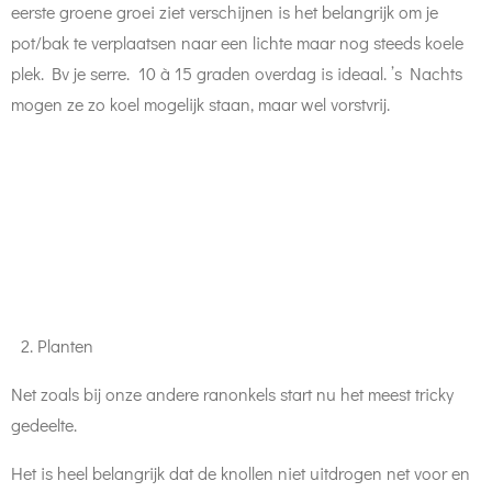
eerste groene groei ziet verschijnen is het belangrijk om je
pot/bak te verplaatsen naar een lichte maar nog steeds koele
plek. Bv je serre. 10 à 15 graden overdag is ideaal. ’s Nachts
mogen ze zo koel mogelijk staan, maar wel vorstvrij.
Planten
Net zoals bij onze andere ranonkels start nu het meest tricky
gedeelte.
Het is heel belangrijk dat de knollen niet uitdrogen net voor en