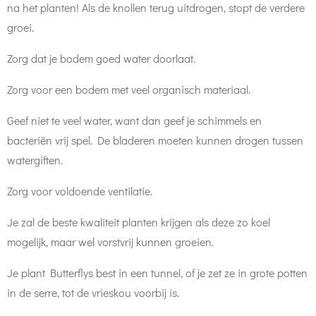
na het planten! Als de knollen terug uitdrogen, stopt de verdere
groei.
Zorg dat je bodem goed water doorlaat.
Zorg voor een bodem met veel organisch materiaal.
Geef niet te veel water, want dan geef je schimmels en
bacteriën vrij spel. De bladeren moeten kunnen drogen tussen
watergiften.
Zorg voor voldoende ventilatie.
Je zal de beste kwaliteit planten krijgen als deze zo koel
mogelijk, maar wel vorstvrij kunnen groeien.
Je plant Butterflys best in een tunnel, of je zet ze in grote potten
in de serre, tot de vrieskou voorbij is.