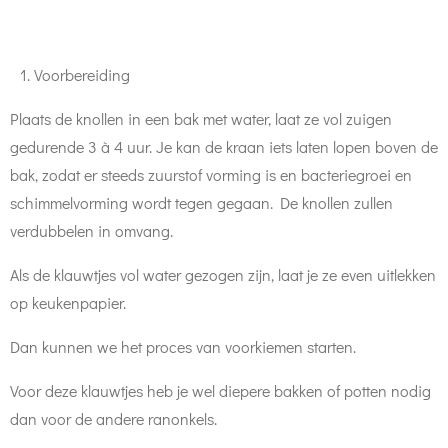
Voorbereiding
Plaats de knollen in een bak met water, laat ze vol zuigen
gedurende 3 à 4 uur. Je kan de kraan iets laten lopen boven de
bak, zodat er steeds zuurstof vorming is en bacteriegroei en
schimmelvorming wordt tegen gegaan. De knollen zullen
verdubbelen in omvang.
Als de klauwtjes vol water gezogen zijn, laat je ze even uitlekken
op keukenpapier.
Dan kunnen we het proces van voorkiemen starten.
Voor deze klauwtjes heb je wel diepere bakken of potten nodig
dan voor de andere ranonkels.