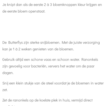
Je knipt dan als de eerste 2 à 3 bloemknoppen kleur krijgen en
de eerste bloem openstaat.
De Butterflys zijn sterke snijbloemen. Met de juiste verzorging
kan je 1 à 2 weken genieten van de bloemen.
Gebruik altijd een schone vaas en schoon water. Ranonkels
zijn gevoelig voor bacteriën, ververs het water om de paar
dagen.
Snij een klein stukje van de steel voordat je de bloemen in water
zet.
Zet de ranonkels op de koelste plek in huis, vermijd direct