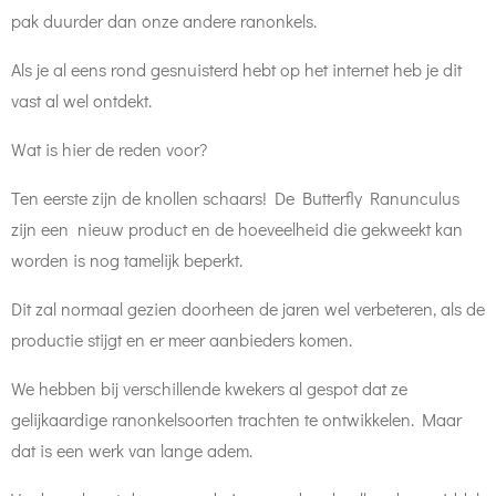
pak duurder dan onze andere ranonkels.
Als je al eens rond gesnuisterd hebt op het internet heb je dit
vast al wel ontdekt.
Wat is hier de reden voor?
Ten eerste zijn de knollen schaars! De Butterfly Ranunculus
zijn een nieuw product en de hoeveelheid die gekweekt kan
worden is nog tamelijk beperkt.
Dit zal normaal gezien doorheen de jaren wel verbeteren, als de
productie stijgt en er meer aanbieders komen.
We hebben bij verschillende kwekers al gespot dat ze
gelijkaardige ranonkelsoorten trachten te ontwikkelen. Maar
dat is een werk van lange adem.