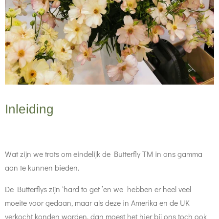
Inleiding
Wat zijn we trots om eindelijk de Butterfly TM in ons gamma
aan te kunnen bieden.
De Butterflys zijn ‘hard to get ’en we hebben er heel veel
moeite voor gedaan, maar als deze in Amerika en de UK
verkocht konden worden, dan moest het hier bij ons toch ook